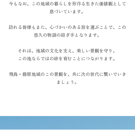
今もなお、この地域の暮らしを形作る生きた価値観として
息づいています。
訪れる皆様もまた、心づかいのある旅を選ぶことで、この
悠久の物語の紡ぎ手となります。
それは、地域の文化を支え、美しい景観を守り、
この地ならではの絆を育むことにつながります。
飛鳥・藤原地域のこの景観を、共に次の世代に繋いでいき
ましょう。