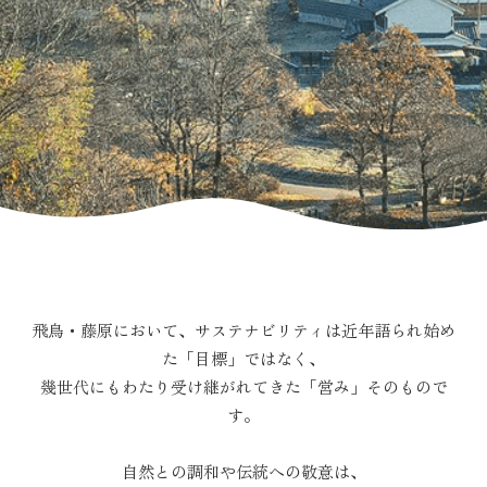
飛鳥・藤原において、サステナビリティは近年語られ始め
た「目標」ではなく、
幾世代にもわたり受け継がれてきた「営み」そのもので
す。
自然との調和や伝統への敬意は、