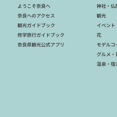
ようこそ奈良へ
神社・仏
奈良へのアクセス
観光
観光ガイドブック
イベント
修学旅行ガイドブック
花
奈良県観光公式アプリ
モデルコ
グルメ・
温泉・宿