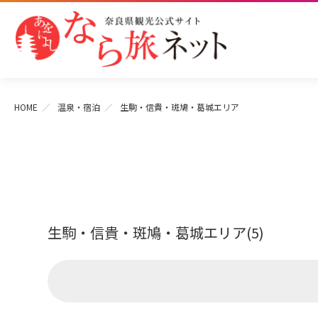
HOME
温泉・宿泊
生駒・信貴・斑鳩・葛城エリア
生駒・信貴・斑鳩・葛城エリア(5)