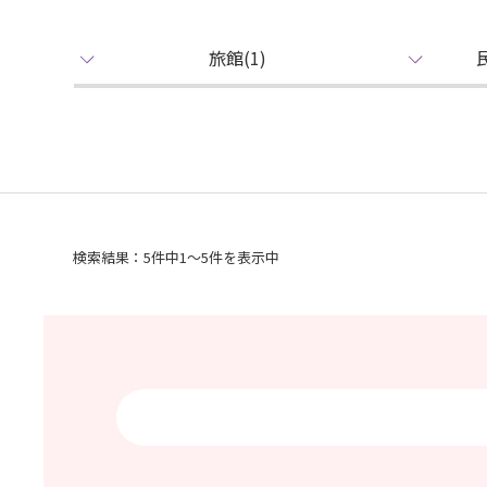
旅館(1)
検索結果：5件中1～5件を表示中