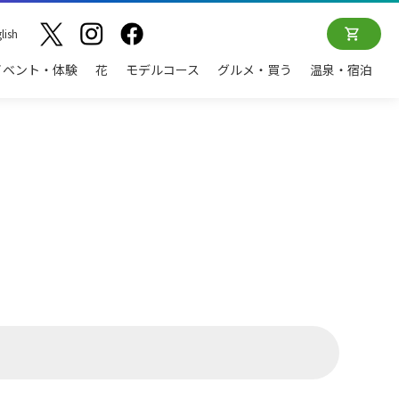
lish
イベント・体験
花
モデルコース
グルメ・買う
温泉・宿泊