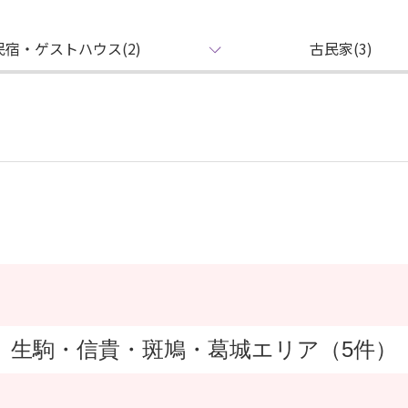
民宿・ゲストハウス(2)
古民家(3)
生駒・信貴・斑鳩・葛城エリア（5件）