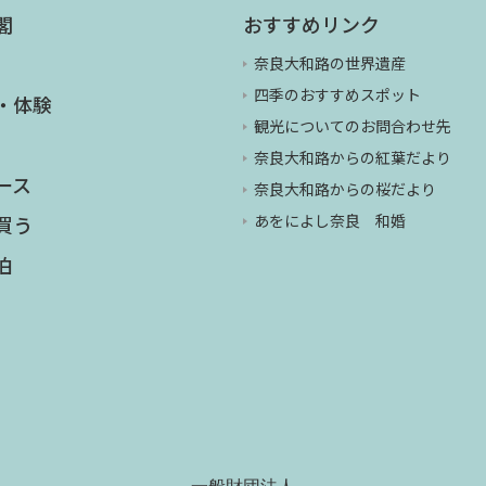
閣
おすすめリンク
奈良大和路の世界遺産
四季のおすすめスポット
・体験
観光についてのお問合わせ先
奈良大和路からの紅葉だより
ース
奈良大和路からの桜だより
あをによし奈良 和婚
買う
泊