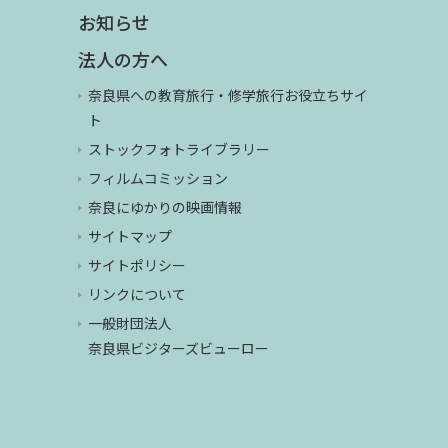
お知らせ
法人の方へ
奈良県への教育旅行・修学旅行お役立ちサイ
ト
ストックフォトライブラリー
フィルムコミッション
奈良にゆかりの映画情報
サイトマップ
サイトポリシー
リンクについて
一般財団法人
奈良県ビジターズビューロー