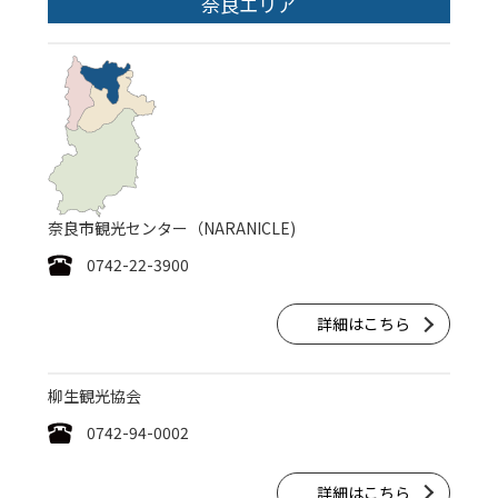
奈良エリア
奈良市観光センター（NARANICLE)
0742-22-3900
詳細はこちら
柳生観光協会
0742-94-0002
詳細はこちら