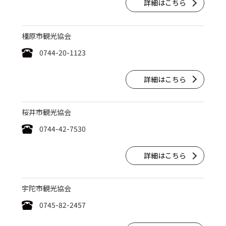
詳細はこちら
橿原市観光協会
0744-20-1123
詳細はこちら
桜井市観光協会
0744-42-7530
詳細はこちら
宇陀市観光協会
0745-82-2457