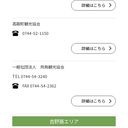
詳細はこちら
高取町観光協会
0744-52-1150
詳細はこちら
一般社団法人 飛鳥観光協会
TEL 0744-54-3240
FAX 0744-54-2362
詳細はこちら
吉野路エリア