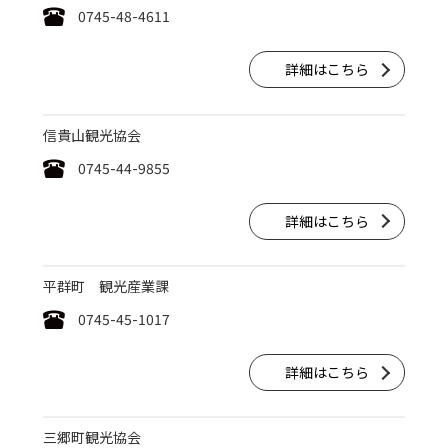
0745-48-4611
詳細はこちら
信貴山観光協会
0745-44-9855
詳細はこちら
平群町 観光産業課
0745-45-1017
詳細はこちら
三郷町観光協会