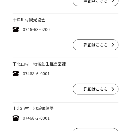
詳細はこちら
十津川村観光協会
0746-63-0200
詳細はこちら
下北山村 地域創生推進室課
07468-6-0001
詳細はこちら
上北山村 地域振興課
07468-2-0001