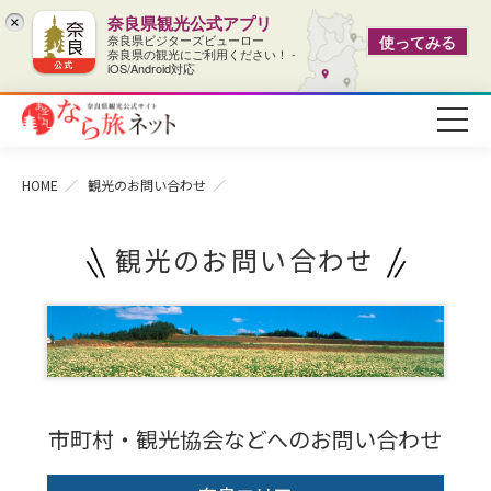
奈良県観光公式アプリ
×
奈良県ビジターズビューロー
使ってみる
奈良県の観光にご利用ください！ -
iOS/Android対応
HOME
観光のお問い合わせ
観光のお問い合わせ
市町村・観光協会などへのお問い合わせ