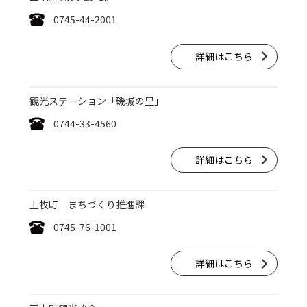
0745-44-2001
詳細はこちら
観光ステーション「磯城の里」
0744-33-4560
詳細はこちら
上牧町 まちづくり推進課
0745-76-1001
詳細はこちら