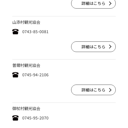
詳細はこちら
山添村観光協会
0743-85-0081
詳細はこちら
曽爾村観光協会
0745-94-2106
詳細はこちら
御杖村観光協会
0745-95-2070