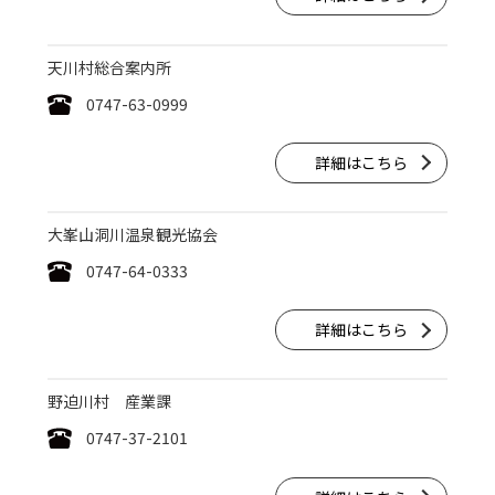
天川村総合案内所
0747-63-0999
詳細はこちら
大峯山洞川温泉観光協会
0747-64-0333
詳細はこちら
野迫川村 産業課
0747-37-2101