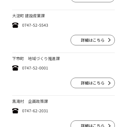
大淀町 建設産業課
0747-52-5543
詳細はこちら
下市町 地域づくり推進課
0747-52-0001
詳細はこちら
黒滝村 企画政策課
0747-62-2031
詳細はこちら