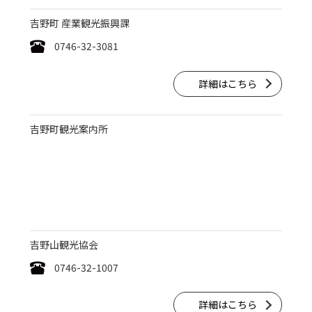
吉野町 産業観光振興課
0746-32-3081
詳細はこちら
吉野町観光案内所
吉野山観光協会
0746-32-1007
詳細はこちら