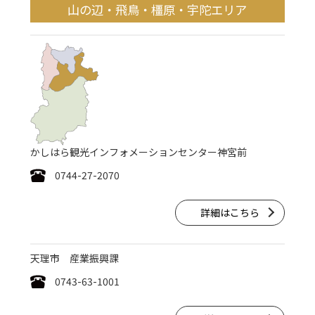
山の辺・飛鳥・橿原・宇陀エリア
かしはら観光インフォメーションセンター神宮前
0744-27-2070
詳細はこちら
天理市 産業振興課
0743-63-1001