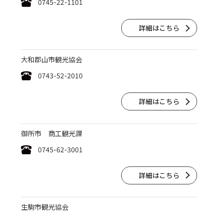
0745-22-1101
詳細はこちら
大和郡山市観光協会
0743-52-2010
詳細はこちら
御所市 商工観光課
0745-62-3001
詳細はこちら
生駒市観光協会