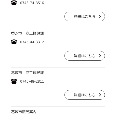
0743-74-3516
詳細はこちら
香芝市 商工振興課
0745-44-3312
詳細はこちら
葛城市 商工観光課
0745-48-2811
詳細はこちら
葛城市観光案内