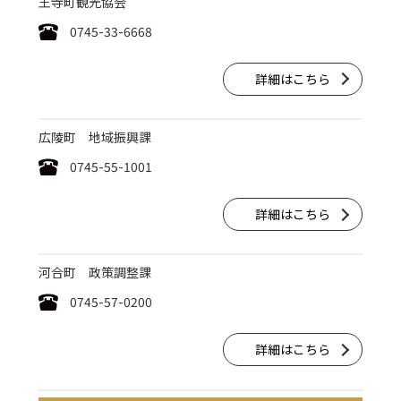
王寺町観光協会
0745-33-6668
詳細はこちら
広陵町 地域振興課
0745-55-1001
詳細はこちら
河合町 政策調整課
0745-57-0200
詳細はこちら