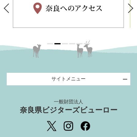
サイトメニュー
一般財団法人
奈良県ビジターズビューロー