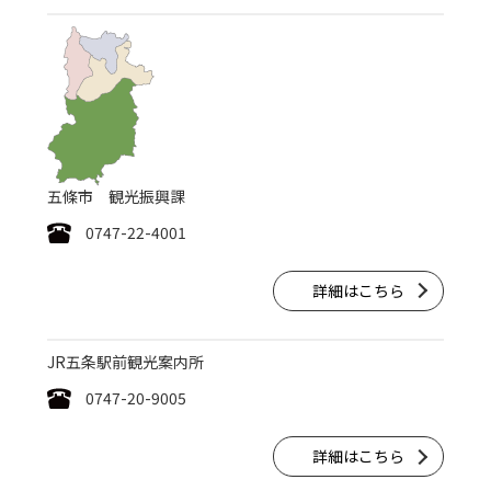
五條市 観光振興課
0747-22-4001
詳細はこちら
JR五条駅前観光案内所
0747-20-9005
詳細はこちら