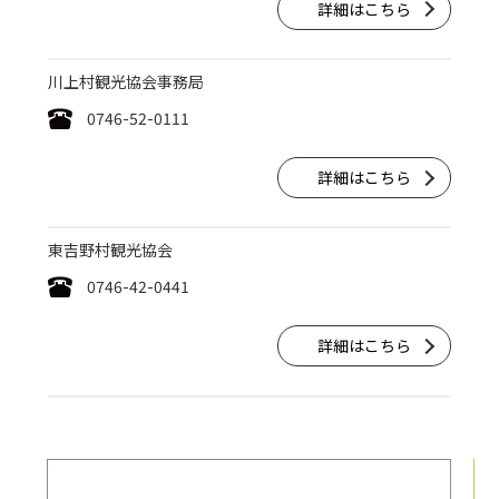
詳細はこちら
川上村観光協会事務局
0746-52-0111
詳細はこちら
東吉野村観光協会
0746-42-0441
詳細はこちら