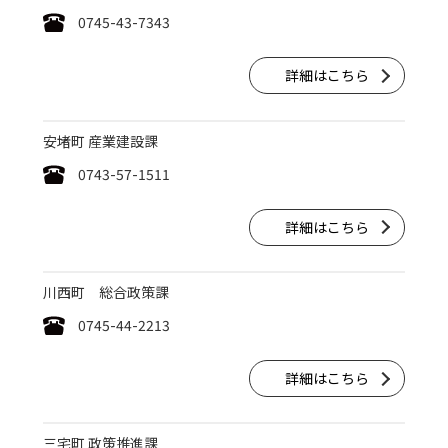
0745-43-7343
詳細はこちら
安堵町 産業建設課
0743-57-1511
詳細はこちら
川西町 総合政策課
0745-44-2213
詳細はこちら
三宅町 政策推進課