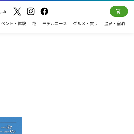
lish
イベント・体験
花
モデルコース
グルメ・買う
温泉・宿泊