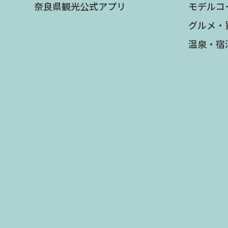
奈良県観光公式アプリ
モデルコ
グルメ・
温泉・宿