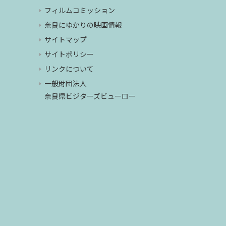
フィルムコミッション
奈良にゆかりの映画情報
サイトマップ
サイトポリシー
リンクについて
一般財団法人
奈良県ビジターズビューロー