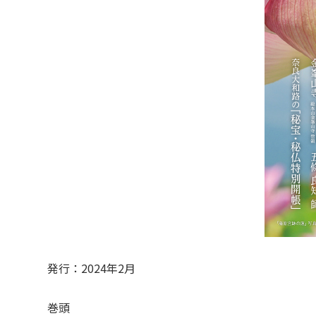
発行：2024年2月
巻頭