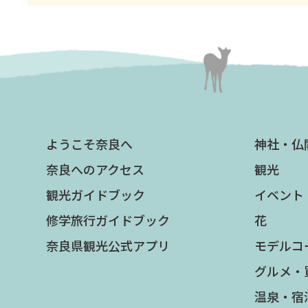
ようこそ奈良へ
神社・仏
奈良へのアクセス
観光
観光ガイドブック
イベント
修学旅行ガイドブック
花
奈良県観光公式アプリ
モデルコ
グルメ・
温泉・宿