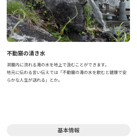
不動窟の湧き水
洞窟内に流れる滝の水を地上で汲むことができます。
地元に伝わる言い伝えでは「不動窟の滝の水を飲むと健康で安
らかな人生が送れる」とか。
基本情報