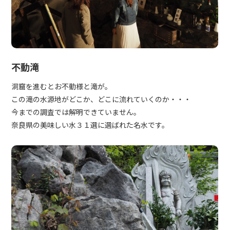
不動滝
洞窟を進むとお不動様と滝が。
この滝の水源地がどこか、どこに流れていくのか・・・
今までの調査では解明できていません。
奈良県の美味しい水３１選に選ばれた名水です。