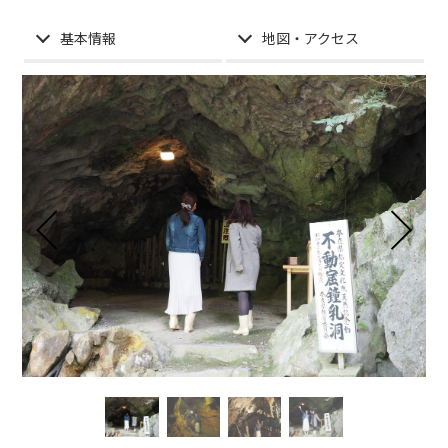
基本情報
地図・アクセス