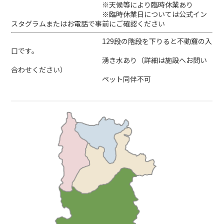
※天候等により臨時休業あり
※臨時休業日については公式イン
スタグラムまたはお電話で事前にご確認ください
129段の階段を下りると不動窟の入
口です。
湧き水あり（詳細は施設へお問い
合わせください）
ペット同伴不可