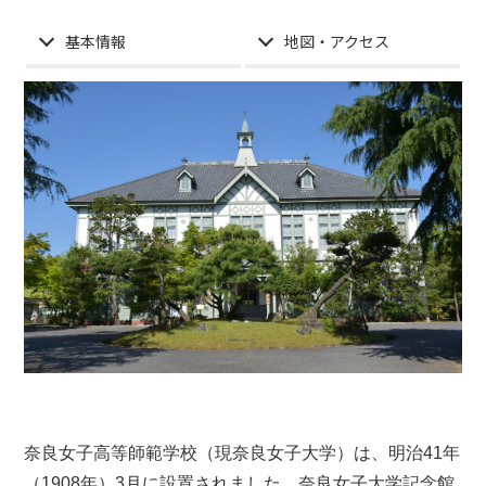
基本情報
地図・アクセス
奈良女子高等師範学校（現奈良女子大学）は、明治41年
（1908年）3月に設置されました。奈良女子大学記念館