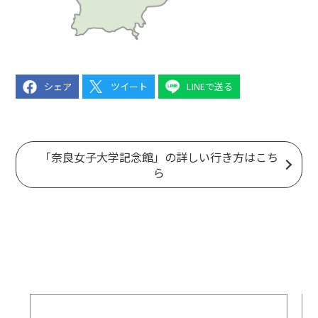
シェア
ツイート
LINEで送る
「奈良女子大学記念館」の詳しい行き方はこち
ら