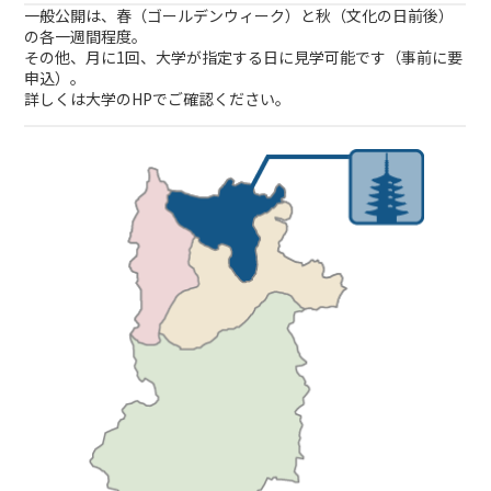
一般公開は、春（ゴールデンウィーク）と秋（文化の日前後）
の各一週間程度。
その他、月に1回、大学が指定する日に見学可能です（事前に要
申込）。
詳しくは大学のHPでご確認ください。