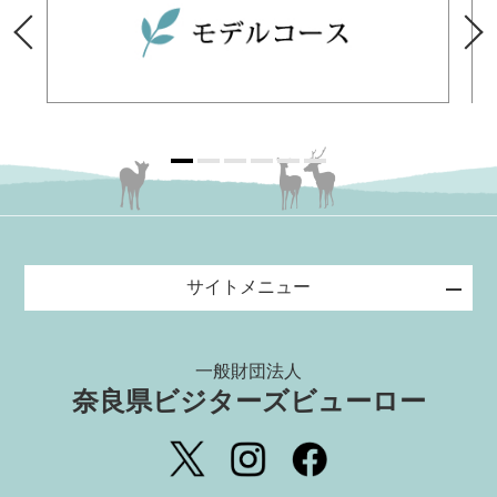
サイトメニュー
一般財団法人
奈良県ビジターズビューロー