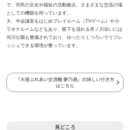
で、市民の文化や福祉の活動拠点、さまざまな交流の場
としての機能を持っています。
大、中会議室をはじめプレイルーム（TVゲーム）やカ
ラオケルームなどもあり、眼下を流れる舟ノ川沿いには
河川公園も整備されており、ゆったりくつろいでリフレ
ッシュできる環境が整っています。
「大塔ふれあい交流館 夢乃湯」の詳しい行き方
はこちら
見どころ