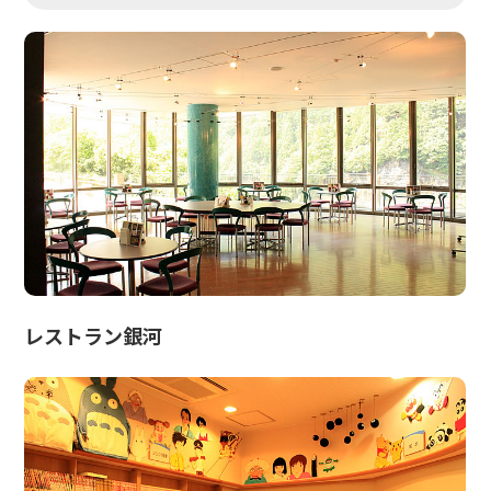
レストラン銀河