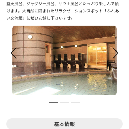
露天風呂、ジャグジー風呂、サウナ風呂とたっぷり楽しんで頂
けます。大自然に囲まれたリラクゼーションスポット「ふれあ
い交流館」にぜひお越し下さいませ。
基本情報