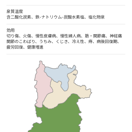
泉質温度
含二酸化炭素、鉄-ナトリウム-炭酸水素塩、塩化物泉
効用
切り傷、火傷、慢性皮膚病、慢性婦人病、筋・関節痛、神経痛
関節のこわばり、うちみ、くじき、冷え性、痔、病後回復期、
疲労回復、健康増進