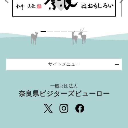
サイトメニュー
一般財団法人
奈良県ビジターズビューロー