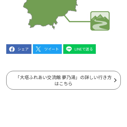
シェア
ツイート
LINEで送る
「大塔ふれあい交流館 夢乃湯」の詳しい行き方
はこちら