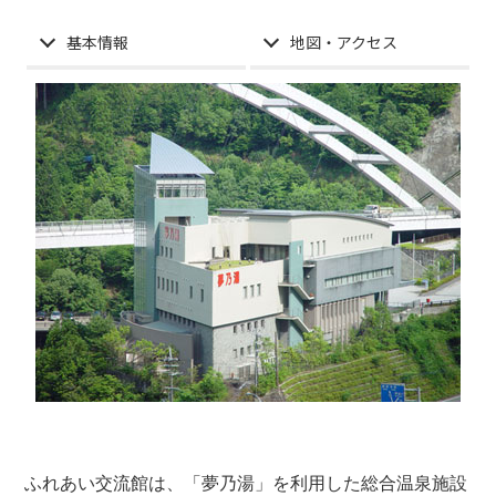
基本情報
地図・アクセス
ふれあい交流館は、「夢乃湯」を利用した総合温泉施設