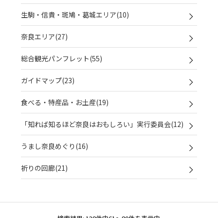
生駒・信貴・斑鳩・葛城エリア(10)
奈良エリア(27)
総合観光パンフレット(55)
ガイドマップ(23)
食べる・特産品・お土産(19)
「知れば知るほど奈良はおもしろい」実行委員会(12)
うまし奈良めぐり(16)
祈りの回廊(21)