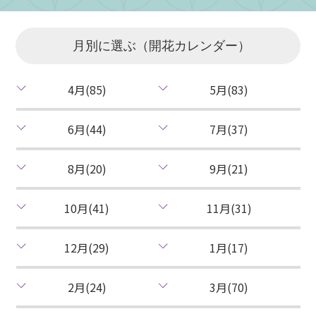
月別に選ぶ（開花カレンダー）
4月(85)
5月(83)
6月(44)
7月(37)
8月(20)
9月(21)
10月(41)
11月(31)
12月(29)
1月(17)
2月(24)
3月(70)