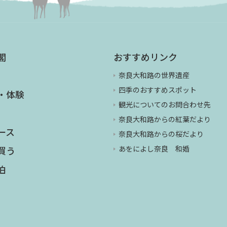
閣
おすすめリンク
奈良大和路の世界遺産
四季のおすすめスポット
・体験
観光についてのお問合わせ先
奈良大和路からの紅葉だより
ース
奈良大和路からの桜だより
あをによし奈良 和婚
買う
泊