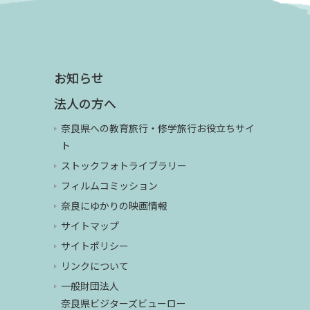
お知らせ
法人の方へ
奈良県への教育旅行・修学旅行お役立ちサイ
ト
ストックフォトライブラリー
フィルムコミッション
奈良にゆかりの映画情報
サイトマップ
サイトポリシー
リンクについて
一般財団法人
奈良県ビジターズビューロー