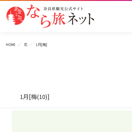
HOME
花
1月[梅]
1月[梅(10)]