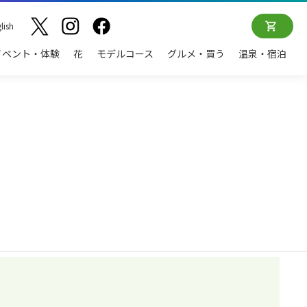
lish
イベント・体験
花
モデルコース
グルメ・買う
温泉・宿泊