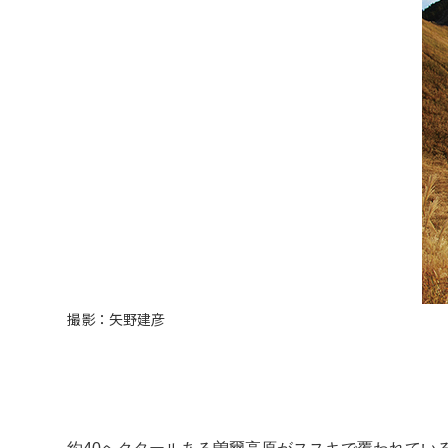
撮影：矢野建彦