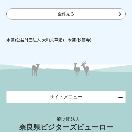
全件見る
木蓮(公益財団法人 大和文華館)
木蓮(秋篠寺)
サイトメニュー
一般財団法人
奈良県ビジターズビューロー