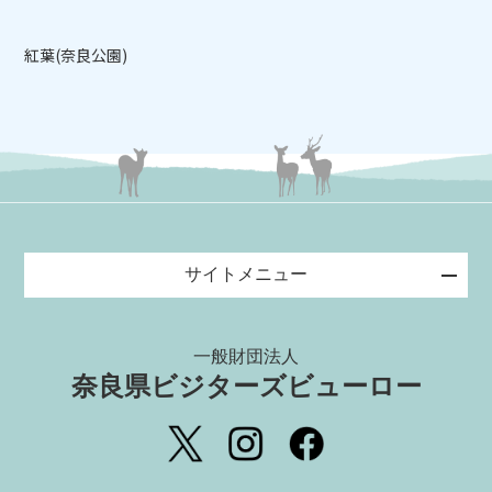
紅葉(奈良公園)
サイトメニュー
一般財団法人
奈良県ビジターズビューロー