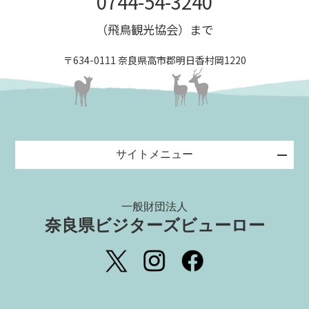
0744-54-3240
（飛鳥観光協会）まで
〒634-0111 奈良県高市郡明日香村岡1220
サイトメニュー
一般財団法人
奈良県ビジターズビューロー