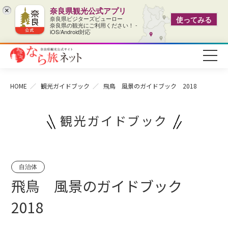
奈良県観光公式アプリ
×
奈良県ビジターズビューロー
使ってみる
奈良県の観光にご利用ください！ -
iOS/Android対応
HOME
観光ガイドブック
飛鳥 風景のガイドブック 2018
観光ガイドブック
自治体
飛鳥 風景のガイドブック
2018