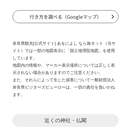
行き方を調べる（Googleマップ）
奈良県観光[公式サイト] あをによし なら旅ネット（当サ
イト）では一部の地図表示に「国土地理院地図」を使用
しています。
地図内の情報や、マーカー表示場所については正しく表
示されない場合がありますのでご注意ください。
また、それらによって生じた損害について一般財団法人
奈良県ビジターズビューローは、一切の責任を負いかね
ます。
近くの神社・仏閣