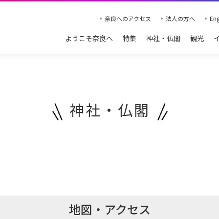
奈良へのアクセス
法人の方へ
Eng
ようこそ奈良へ
特集
神社・仏閣
観光
神社・仏閣
地図・アクセス