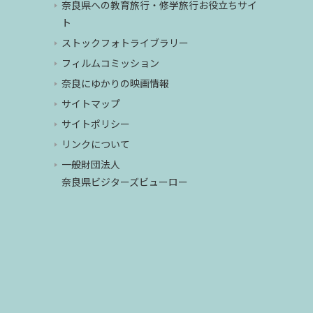
奈良県への教育旅行・修学旅行お役立ちサイ
ト
ストックフォトライブラリー
フィルムコミッション
奈良にゆかりの映画情報
サイトマップ
サイトポリシー
リンクについて
一般財団法人
奈良県ビジターズビューロー