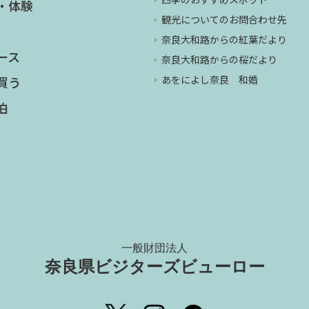
・体験
観光についてのお問合わせ先
奈良大和路からの紅葉だより
ース
奈良大和路からの桜だより
あをによし奈良 和婚
買う
泊
一般財団法人
奈良県ビジターズビューロー