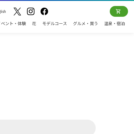
lish
イベント・体験
花
モデルコース
グルメ・買う
温泉・宿泊