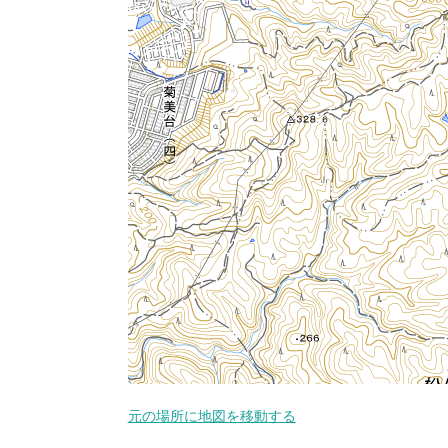
元の場所に地図を移動する