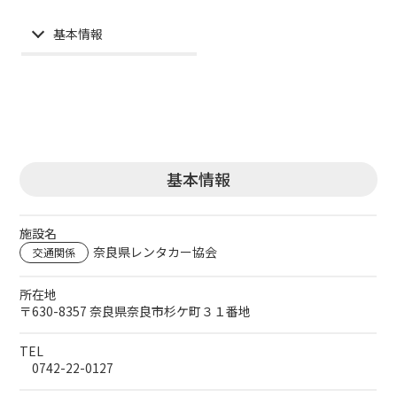
基本情報
基本情報
施設名
奈良県レンタカー協会
交通関係
所在地
〒630-8357 奈良県奈良市杉ケ町３１番地
TEL
0742-22-0127