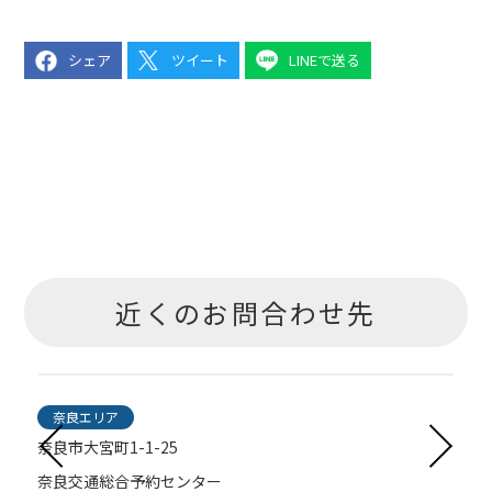
シェア
ツイート
LINEで送る
近くのお問合わせ先
奈良エリア
奈良市大宮町1-1-25
奈良交通総合予約センター