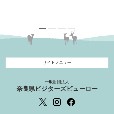
サイトメニュー
一般財団法人
奈良県ビジターズビューロー