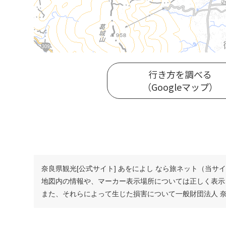
行き方を調べる
（Googleマップ）
奈良県観光[公式サイト] あをによし なら旅ネット（当
地図内の情報や、マーカー表示場所については正しく表示
また、それらによって生じた損害について一般財団法人 