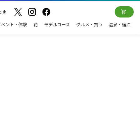
lish
イベント・体験
花
モデルコース
グルメ・買う
温泉・宿泊