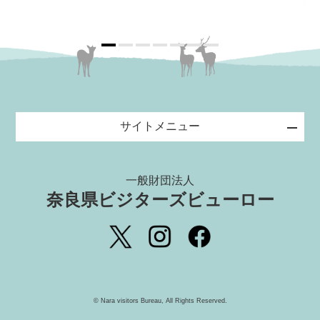
サイトメニュー
一般財団法人
奈良県ビジターズビューロー
©️ Nara visitors Bureau, All Rights Reserved.