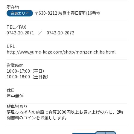
所在地
〒630-8212 奈良市春日野町16番地
奈良エリア
TEL／FAX
0742-20-2071 ／ 0742-20-2072
URL
http://www.yume-kaze.com/shop/monzenichiba.html
営業時間
10:00~17:00（平日）
10:00~18:00（土日祝）
休日
年中無休
駐車場あり
夢風ひろば内の施設で合算2000円以上お買い上げの方に、2時
間無料のコインをお渡しします。