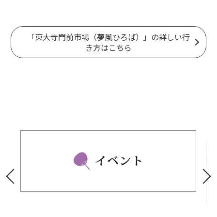
「東大寺門前市場（夢風ひろば）」の詳しい行
き方はこちら