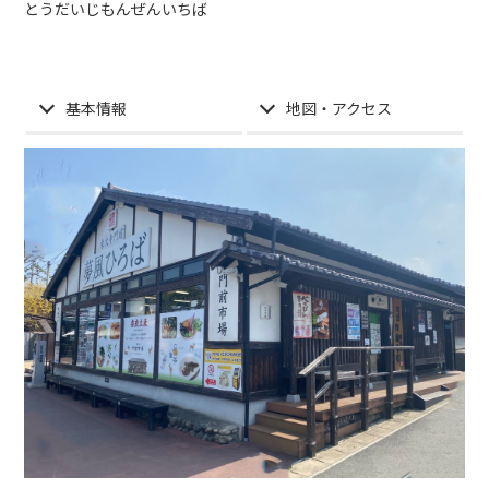
とうだいじもんぜんいちば
基本情報
地図・アクセス