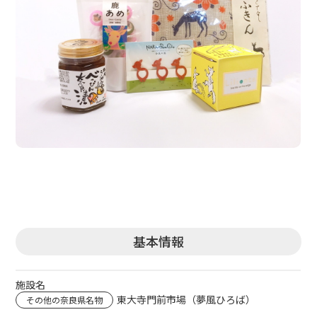
基本情報
施設名
東大寺門前市場（夢風ひろば）
その他の奈良県名物