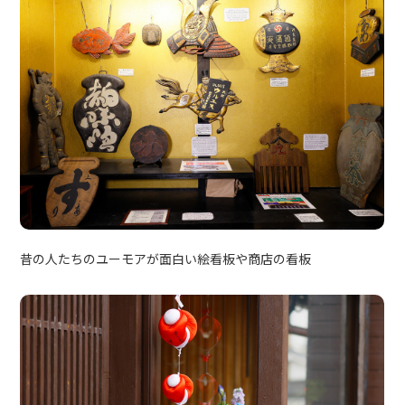
昔の人たちのユーモアが面白い絵看板や商店の看板