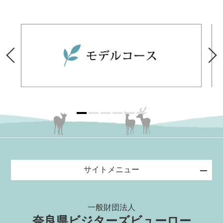
サイトメニュー
一般財団法人
奈良県ビジターズビューロー