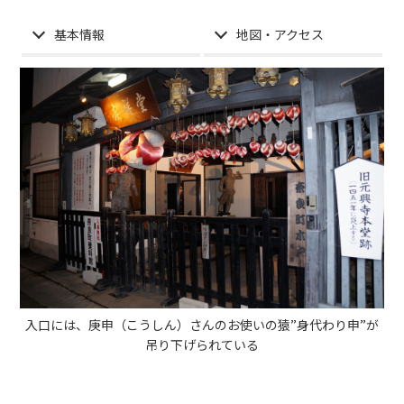
基本情報
地図・アクセス
入口には、庚申（こうしん）さんのお使いの猿”身代わり申”が
吊り下げられている