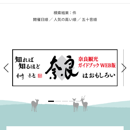
検索結果：件
開催日順
／ 人気の高い順 ／
五十音順