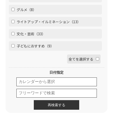
グルメ（8）
ライトアップ・イルミネーション（13）
文化・芸術（33）
子どもにおすすめ（9）
全てを選択する
日付指定