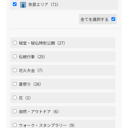
奈良エリア（71）
全てを選択する
秘宝・秘仏特別公開（27）
伝統行事（25）
花火大会（7）
夏祭り（26）
花（1）
自然・アウトドア（6）
ウォーク・スタンプラリー（9）