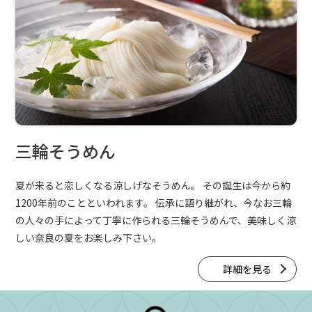
三輪そうめん
夏が来ると恋しくなる涼しげなそうめん。
その誕生は今から約
1200年前のことといわれます。
伝承に語り継がれ、今なお三輪
の人々の手によって丁寧に作られる三輪そうめんで、美味しく涼
しい奈良の夏をお楽しみ下さい。
詳細を見る