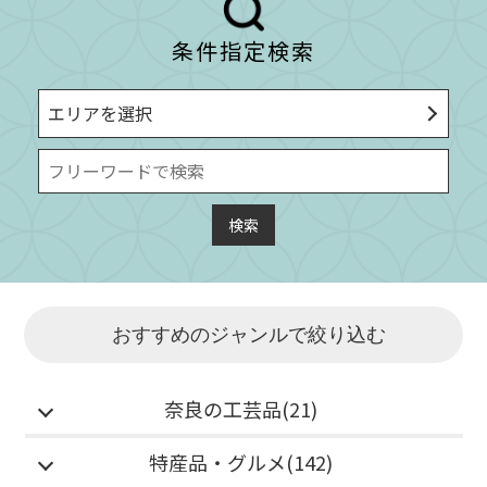
条件指定検索
エリアを選択
おすすめのジャンルで絞り込む
奈良の工芸品(21)
特産品・グルメ(142)