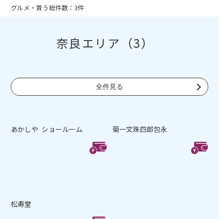
グルメ・買う総件数：3件
奈良エリア（3）
全件見る
あかしや ショールーム
菊一文珠四郎包永
松寿堂