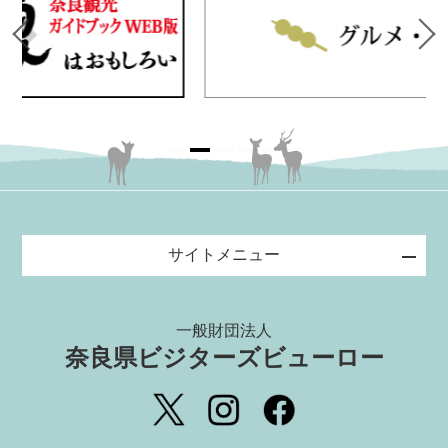
サイトメニュー
一般財団法人
奈良県ビジターズビューロー