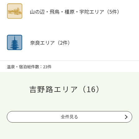
山の辺・飛鳥・橿原・宇陀エリア（5件）
奈良エリア（2件）
温泉・宿泊総件数：23件
吉野路エリア（16）
全件見る