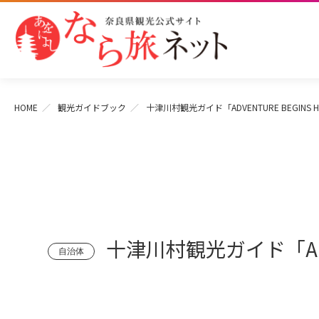
HOME
観光ガイドブック
十津川村観光ガイド「ADVENTURE BEGINS H
十津川村観光ガイド「ADVE
自治体