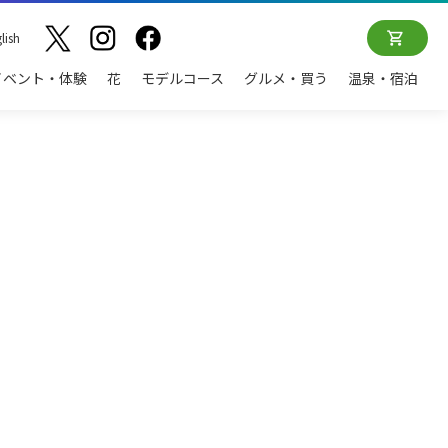
lish
イベント・体験
花
モデルコース
グルメ・買う
温泉・宿泊