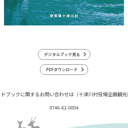
デジタルブック見る
PDFダウンロード
イドブックに関するお問い合わせは
（十津川村役場企画観光
0746-62-0004