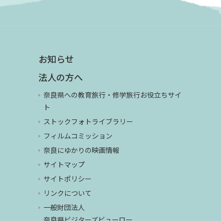
お知らせ
法人の方へ
奈良県への教育旅行・修学旅行お役立ちサイ
ト
ストックフォトライブラリー
フィルムコミッション
奈良にゆかりの映画情報
サイトマップ
サイトポリシー
リンクについて
一般財団法人
奈良県ビジターズビューロー