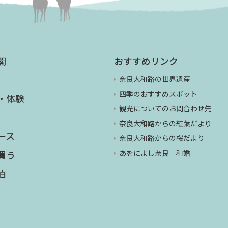
閣
おすすめリンク
奈良大和路の世界遺産
四季のおすすめスポット
・体験
観光についてのお問合わせ先
奈良大和路からの紅葉だより
ース
奈良大和路からの桜だより
あをによし奈良 和婚
買う
泊