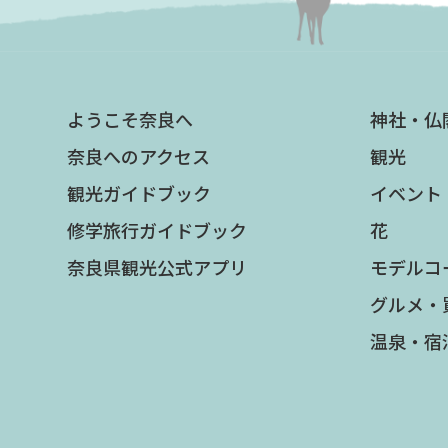
ようこそ奈良へ
神社・仏
奈良へのアクセス
観光
観光ガイドブック
イベント
修学旅行ガイドブック
花
奈良県観光公式アプリ
モデルコ
グルメ・
温泉・宿