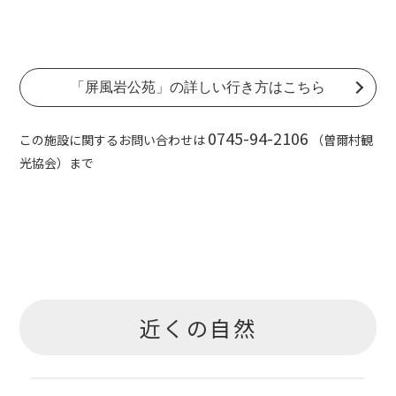
「屏風岩公苑」の詳しい行き方はこちら
0745-94-2106
この施設に関するお問い合わせは
（曽爾村観
光協会）まで
近くの自然