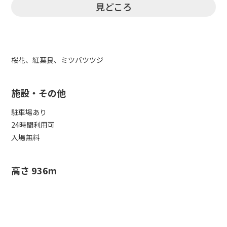
見どころ
桜花、紅葉良、ミツバツツジ
施設・その他
駐車場あり
24時間利用可
入場無料
高さ 936m