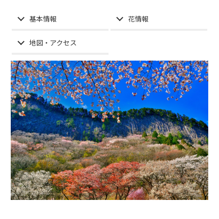
基本情報
花情報
地図・アクセス