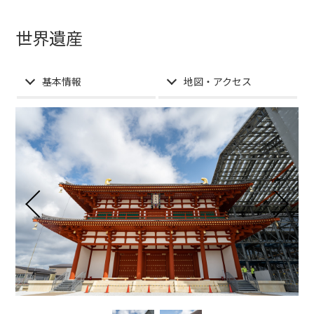
世界遺産
基本情報
地図・アクセス