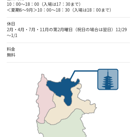
10：00～18：00（入場は17：30まで）
＜夏期6～9月＞10：00～18：30（入場は18：00まで）
休日
2月・4月・7月・11月の第2月曜日（祝日の場合は翌日）12/29
～1/1
料金
無料