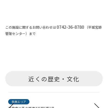
0742-36-8780
この施設に関するお問い合わせは
（平城宮跡
管理センター）まで
近くの歴史・文化
奈良エリア