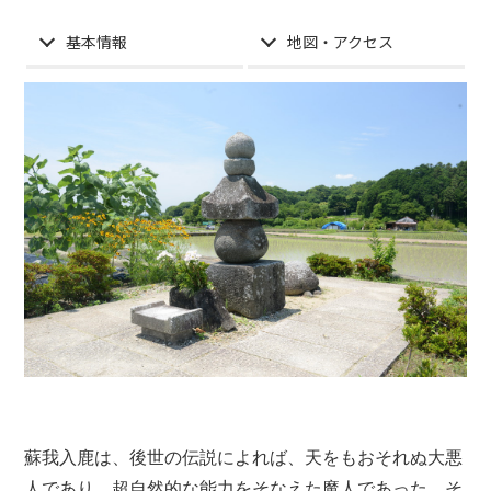
基本情報
地図・アクセス
蘇我入鹿
は、後世の伝説によれば、天をもおそれぬ大悪
人であり、超自然的な能力をそなえた魔人であった。そ