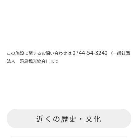
0744-54-3240
この施設に関するお問い合わせは
（一般社団
法人 飛鳥観光協会）まで
近くの歴史・文化