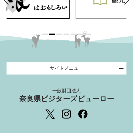
サイトメニュー
一般財団法人
奈良県ビジターズビューロー