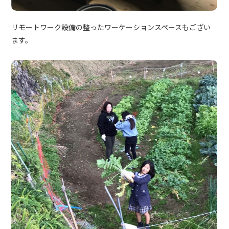
リモートワーク設備の整ったワーケーションスペースもござい
ます。