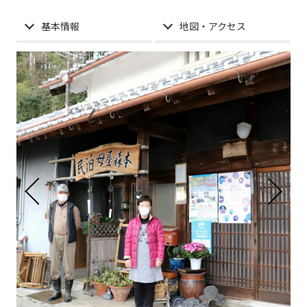
基本情報
地図・アクセス