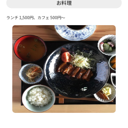
お料理
ランチ 1,500円、カフェ 500円～