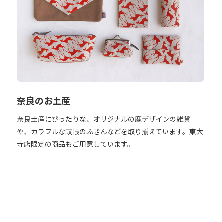
奈良のお土産
奈良土産にぴったりな、オリジナルの鹿デザインの雑貨
や、カラフルな蚊帳のふきんなどを取り揃えています。東大
寺店限定の商品もご用意しています。