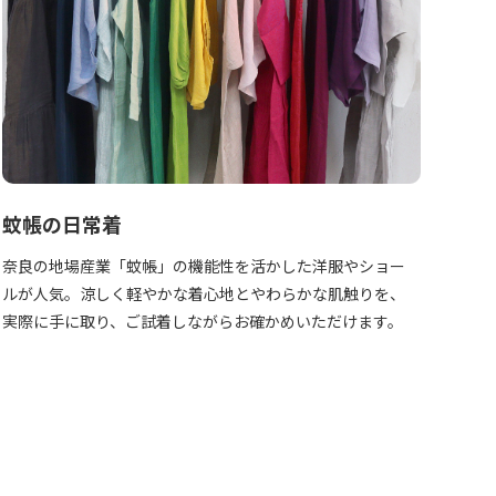
蚊帳の日常着
奈良の地場産業「蚊帳」の機能性を活かした洋服やショー
ルが人気。涼しく軽やかな着心地とやわらかな肌触りを、
実際に手に取り、ご試着しながらお確かめいただけます。