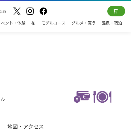
lish
イベント・体験
花
モデルコース
グルメ・買う
温泉・宿泊
てん
地図・アクセス