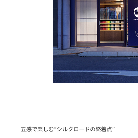
五感で楽しむ”シルクロードの終着点”