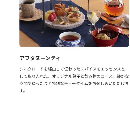
アフタヌーンティ
シルクロードを経由して伝わったスパイスをエッセンスと
して取り入れた、オリジナル菓子と飲み物のコース。静かな
空間でゆったりと特別なティータイムをお楽しみいただけま
す。