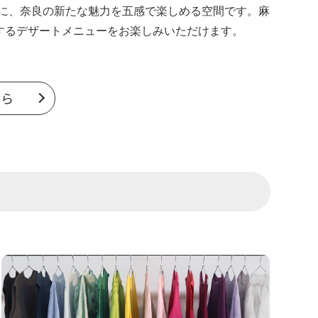
景に、奈良の新たな魅力を五感で楽しめる空間です。麻
するデザートメニューをお楽しみいただけます。
ちら