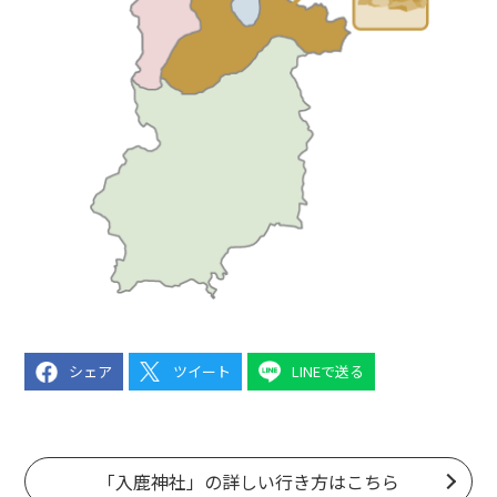
シェア
ツイート
LINEで送る
「入鹿神社」の詳しい行き方はこちら