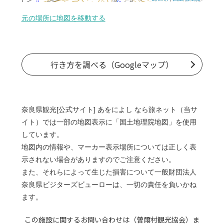
元の場所に地図を移動する
行き方を調べる（Googleマップ）
奈良県観光[公式サイト] あをによし なら旅ネット（当サ
イト）では一部の地図表示に「国土地理院地図」を使用
しています。
地図内の情報や、マーカー表示場所については正しく表
示されない場合がありますのでご注意ください。
また、それらによって生じた損害について一般財団法人
奈良県ビジターズビューローは、一切の責任を負いかね
ます。
この施設に関するお問い合わせは（曽爾村観光協会）ま