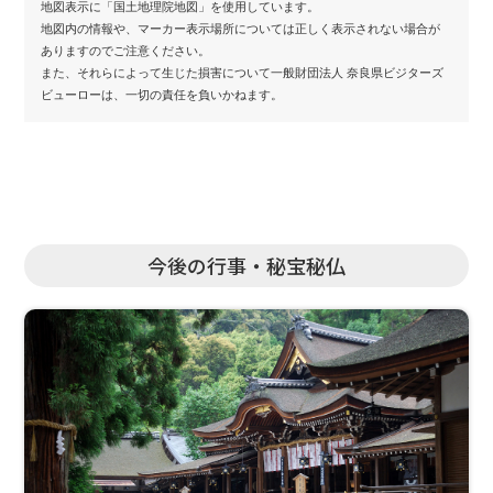
地図表示に「国土地理院地図」を使用しています。
地図内の情報や、マーカー表示場所については正しく表示されない場合が
ありますのでご注意ください。
また、それらによって生じた損害について一般財団法人 奈良県ビジターズ
ビューローは、一切の責任を負いかねます。
今後の行事・秘宝秘仏