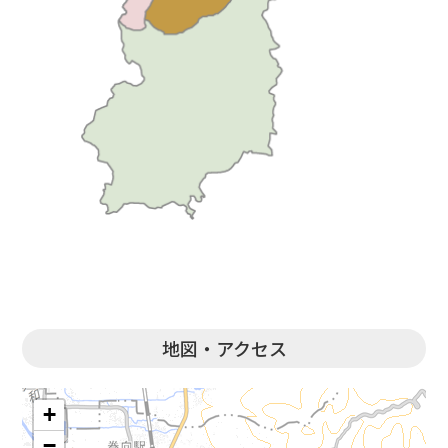
地図・アクセス
+
−