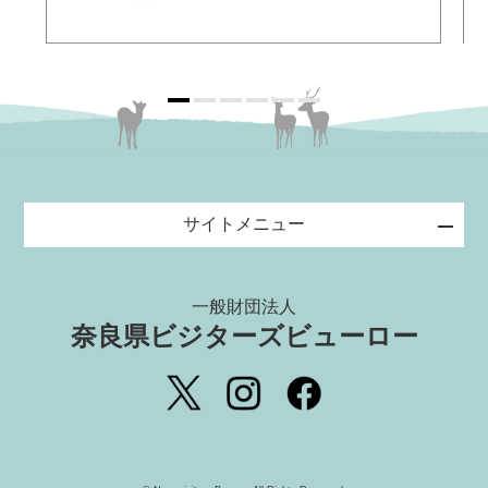
サイトメニュー
一般財団法人
奈良県ビジターズビューロー