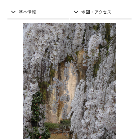
基本情報
地図・アクセス