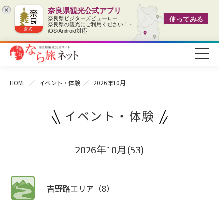
奈良県観光公式アプリ
×
奈良県ビジターズビューロー
使ってみる
奈良県の観光にご利用ください！ -
iOS/Android対応
HOME
イベント・体験
2026年10月
イベント・体験
2026年10月(53)
吉野路エリア（8）