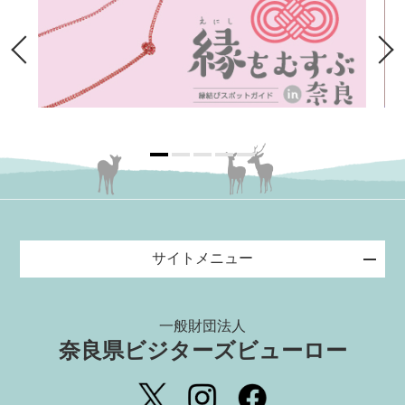
サイトメニュー
一般財団法人
奈良県ビジターズビューロー