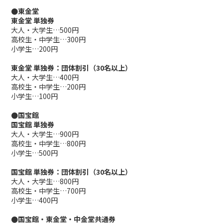
●東金堂
東金堂
単独券
大人・大学生…500円
高校生・中学生…300円
小学生…200円
東金堂 単独券：団体割引（30名以上）
大人・大学生…400円
高校生・中学生…200円
小学生…100円
●国宝館
国宝館 単独券
大人・大学生…900円
高校生・中学生…800円
小学生…500円
国宝館 単独券：団体割引（30名以上）
大人・大学生…800円
高校生・中学生…700円
小学生…400円
●国宝館・東金堂・中金堂共通券