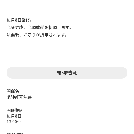
毎月8日厳修。
心身健康、心願成就を祈願します。
法要後、お守りが授与されます。
開催情報
開催名
薬師如来法要
開催期間
毎月8日
13:00～