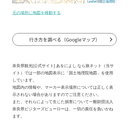
Leaflet
|
国土地理院
元の場所に地図を移動する
行き方を調べる（Googleマップ）
奈良県観光[公式サイト] あをによし なら旅ネット（当サ
イト）では一部の地図表示に「国土地理院地図」を使用
しています。
地図内の情報や、マーカー表示場所については正しく表
示されない場合がありますのでご注意ください。
また、それらによって生じた損害について一般財団法人
奈良県ビジターズビューローは、一切の責任を負いかね
ます。