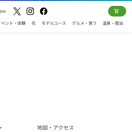
lish
イベント・体験
花
モデルコース
グルメ・買う
温泉・宿泊
地図・アクセス