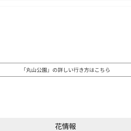
「丸山公園」の詳しい行き方はこちら
花情報