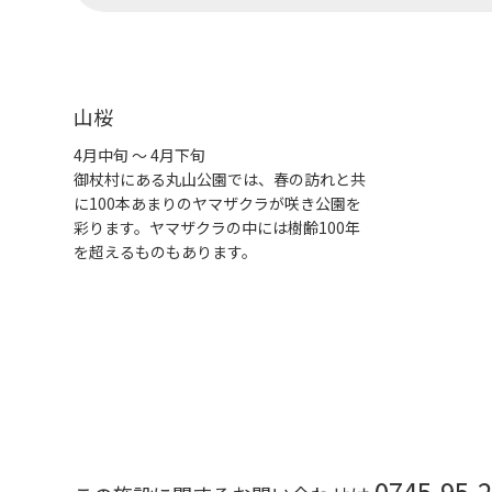
山桜
4月中旬 ～ 4月下旬
御杖村にある丸山公園では、春の訪れと共
に100本あまりのヤマザクラが咲き公園を
彩ります。ヤマザクラの中には樹齢100年
を超えるものもあります。
0745-95-