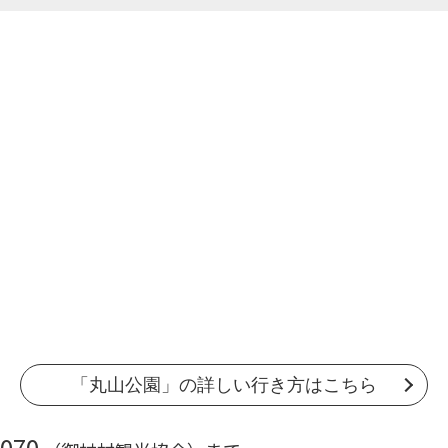
「丸山公園」の詳しい行き方はこちら
2070