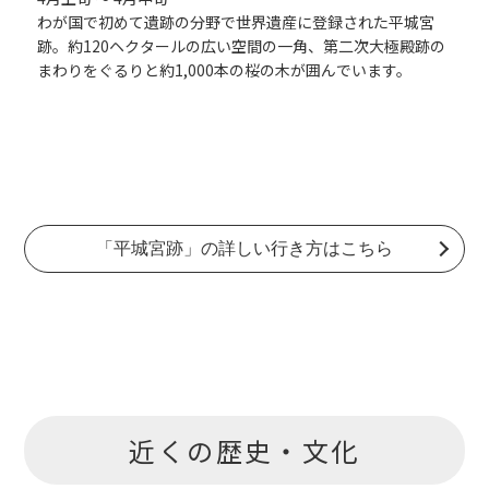
わが国で初めて遺跡の分野で世界遺産に登録された平城宮
の
跡。約120ヘクタールの広い空間の一角、第二次大極殿跡の
まわりをぐるりと約1,000本の桜の木が囲んでいます。
「平城宮跡」の詳しい行き方はこちら
近くの歴史・文化