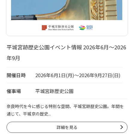
平城宮跡歴史公園イベント情報 2026年6月～2026
年9月
開催日時
2026年6月1日(月)～2026年9月27日(日)
催事場
平城宮跡歴史公園
奈良時代を今に感じる特別な空間、平城宮跡歴史公園。年間を
通じて、平城京の歴史...
詳細を見る