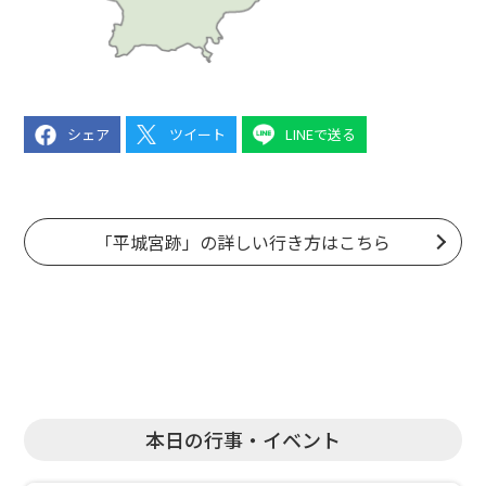
シェア
ツイート
LINEで送る
「平城宮跡」の詳しい行き方はこちら
本日の行事・イベント