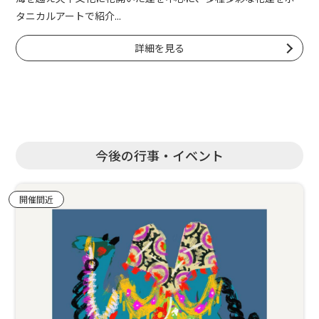
タニカルアートで紹介...
詳細を見る
今後の行事・イベント
開催間近