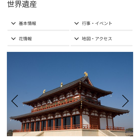
世界遺産
基本情報
行事・イベント
花情報
地図・アクセス