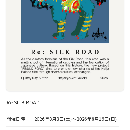
Re:SILK ROAD
開催日時
2026年8月8日(土)～2026年8月16日(日)