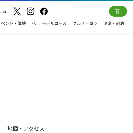
lish
イベント・体験
花
モデルコース
グルメ・買う
温泉・宿泊
地図・アクセス