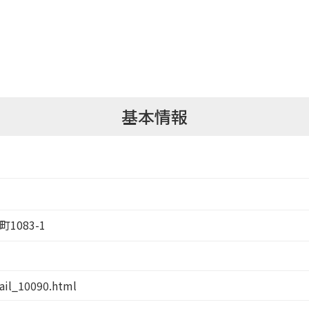
基本情報
町1083-1
tail_10090.html