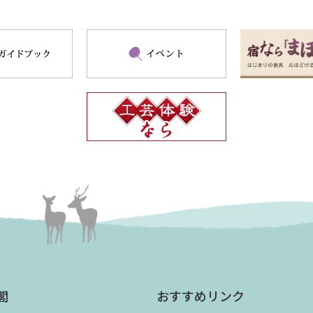
閣
おすすめリンク