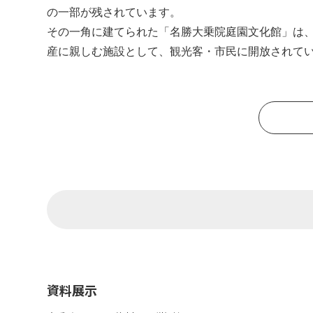
の一部が残されています。
その一角に建てられた「名勝大乗院庭園文化館」は
産に親しむ施設として、観光客・市民に開放されて
資料展示