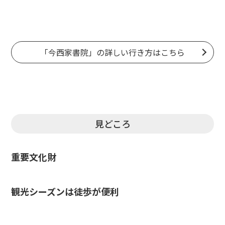
「今西家書院」の詳しい行き方はこちら
見どころ
重要文化財
観光シーズンは徒歩が便利