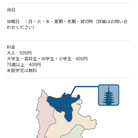
休日
休館日 ：月・火・水・夏期・冬期・貸切時（詳細はお問い合
わせください）
料金
大人…500円
大学生・高校生・中学生・小学生…400円
70歳以上…400円
未就学児は無料