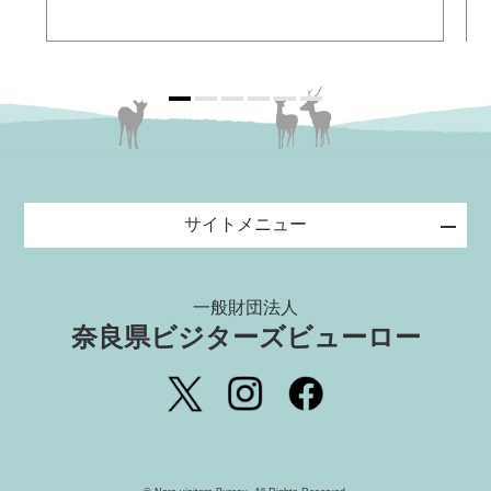
サイトメニュー
一般財団法人
奈良県ビジターズビューロー