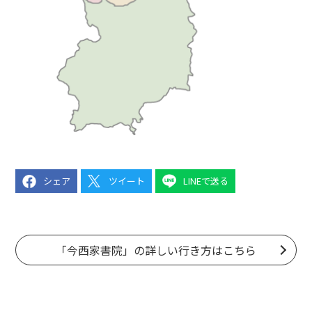
シェア
ツイート
LINEで送る
「今西家書院」の詳しい行き方はこちら