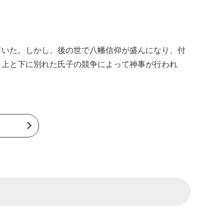
ていた。しかし、後の世で八幡信仰が盛んになり、付
、上と下に別れた氏子の競争によって神事が行われ