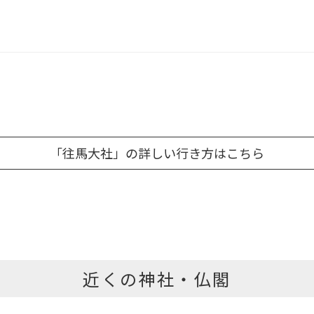
「往馬大社」の詳しい行き方はこちら
近くの神社・仏閣