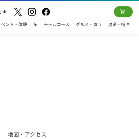
lish
イベント・体験
花
モデルコース
グルメ・買う
温泉・宿泊
地図・アクセス