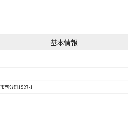
基本情報
市壱分町1527-1