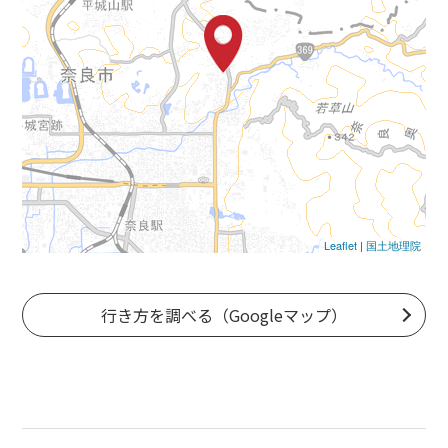
Leaflet
|
国土地理院
行き方を調べる（Googleマップ）