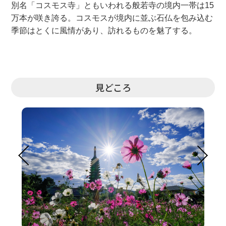
別名「コスモス寺」ともいわれる般若寺の境内一帯は15
万本が咲き誇る。コスモスが境内に並ぶ石仏を包み込む
季節はとくに風情があり、訪れるものを魅了する。
見どころ