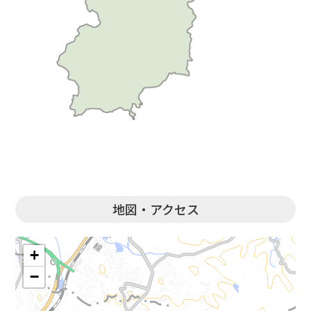
地図・アクセス
+
−