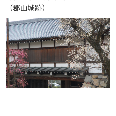
（郡山城跡）