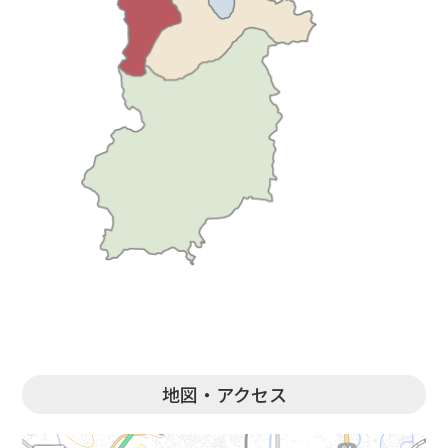
地図・アクセス