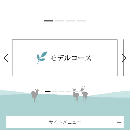
サイトメニュー