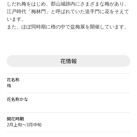
しだれ梅をはじめ、郡山城跡内にさまざまな梅があり、
江戸時代「梅林門」と呼ばれていた追手門に花をそえて
います。
また、ほぼ同時期に櫓の中で盆梅展を開催しています。
花情報
花名称
梅
花名称かな
開花時期
2月上旬～3月中旬