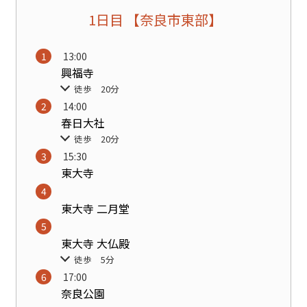
1日目 【奈良市東部】
13:00
興福寺
徒歩 20分
14:00
春日大社
徒歩 20分
15:30
東大寺
東大寺 二月堂
東大寺 大仏殿
徒歩 5分
17:00
奈良公園