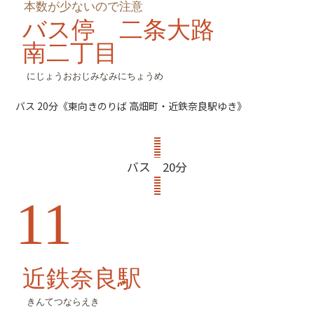
本数が少ないので注意
バス停 二条大路
南二丁目
にじょうおおじみなみにちょうめ
バス 20分《東向きのりば 高畑町・近鉄奈良駅ゆき》
バス 20分
11
近鉄奈良駅
きんてつならえき