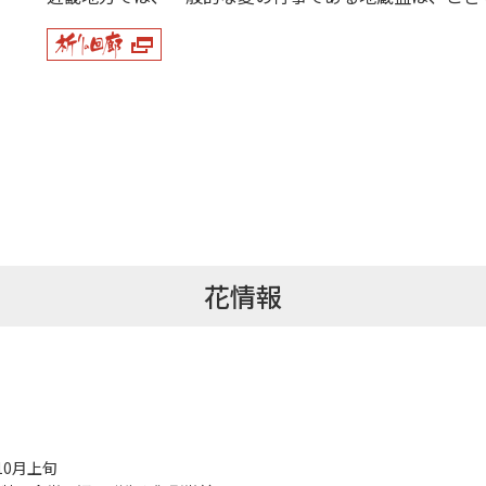
花情報
10月上旬