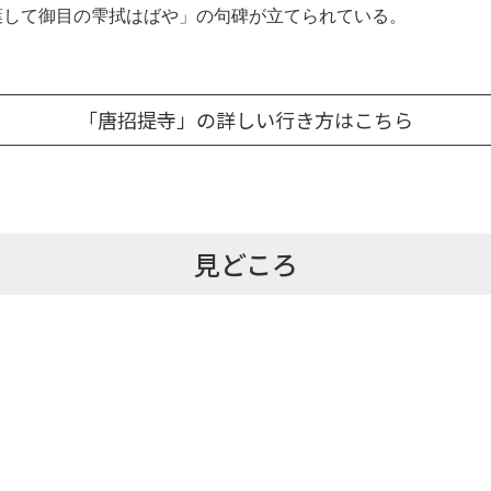
葉して御目の雫拭はばや」の句碑が立てられている。
「唐招提寺」の詳しい行き方はこちら
見どころ