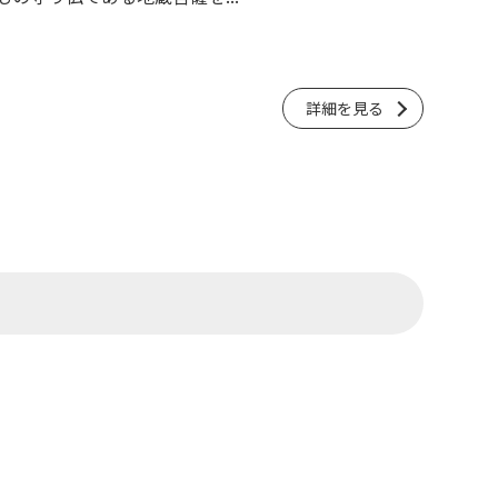
詳細を見る