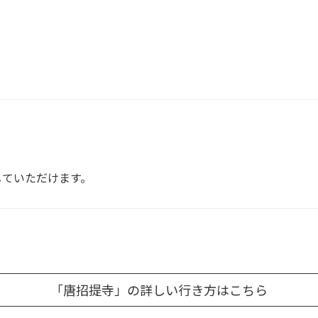
ていただけます。
「唐招提寺」の詳しい行き方はこちら