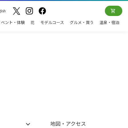
lish
イベント・体験
花
モデルコース
グルメ・買う
温泉・宿泊
地図・アクセス