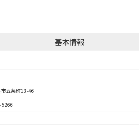
基本情報
奈良市五条町13-46
-5266