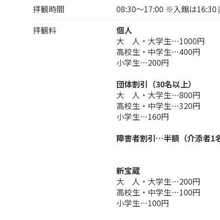
拝観時間
08:30～17:00 ※入館は16:3
拝観料
個人
大 人・大学生…1000円
高校生・中学生…400円
小学生…200円
団体割引（30名以上）
大 人・大学生…800円
高校生・中学生…320円
小学生…160円
障害者割引…半額（介添者1
新宝蔵
大 人・大学生…200円
高校生・中学生…100円
小学生…100円