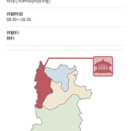
http://fuefukijinja.org/
拝観時間
08:30～16:30
拝観料
無料